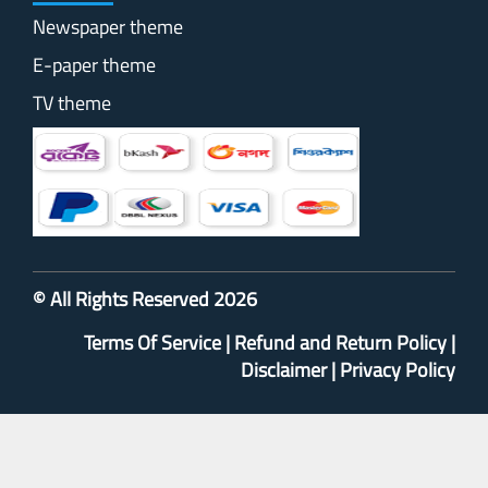
Newspaper theme
E-paper theme
TV theme
© All Rights Reserved 2026
Terms Of Service
|
Refund and Return Policy
|
Disclaimer
|
Privacy Policy