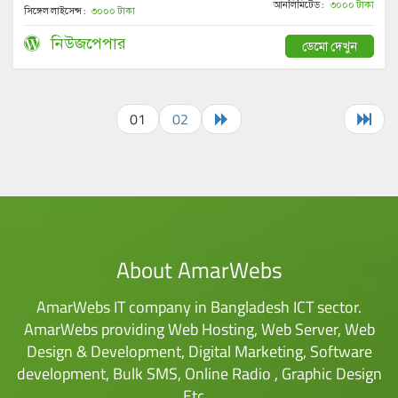
আনলিমিটেড :
৩০০০ টাকা
সিঙ্গেল লাইসেন্স :
৩০০০ টাকা
নিউজপেপার
ডেমো দেখুন
01
02
About AmarWebs
AmarWebs IT company in Bangladesh ICT sector.
AmarWebs providing Web Hosting, Web Server, Web
Design & Development, Digital Marketing, Software
development, Bulk SMS, Online Radio , Graphic Design
Etc…