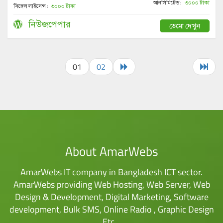
আনলিমিটেড :
৩০০০ টাকা
সিঙ্গেল লাইসেন্স :
৩০০০ টাকা
নিউজপেপার
ডেমো দেখুন
01
02
About AmarWebs
AmarWebs IT company in Bangladesh ICT sector.
AmarWebs providing Web Hosting, Web Server, Web
Design & Development, Digital Marketing, Software
development, Bulk SMS, Online Radio , Graphic Design
Etc…