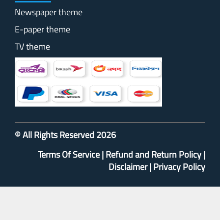
Newspaper theme
E-paper theme
TV theme
© All Rights Reserved 2026
Terms Of Service
|
Refund and Return Policy
|
Disclaimer
|
Privacy Policy