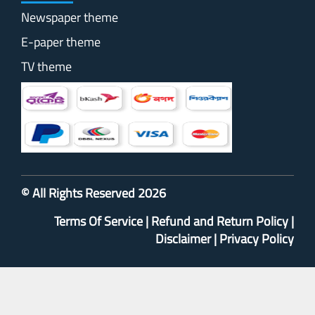
Newspaper theme
E-paper theme
TV theme
© All Rights Reserved 2026
Terms Of Service
|
Refund and Return Policy
|
Disclaimer
|
Privacy Policy