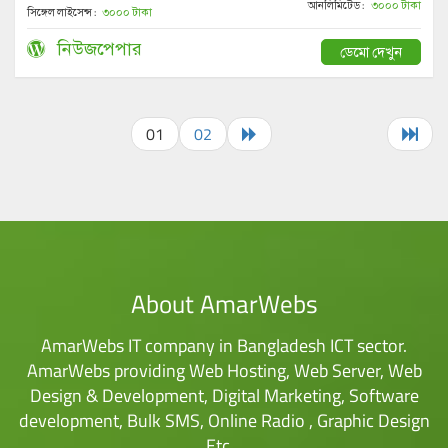
আনলিমিটেড :
৩০০০ টাকা
সিঙ্গেল লাইসেন্স :
৩০০০ টাকা
নিউজপেপার
ডেমো দেখুন
01
02
About AmarWebs
AmarWebs IT company in Bangladesh ICT sector.
AmarWebs providing Web Hosting, Web Server, Web
Design & Development, Digital Marketing, Software
development, Bulk SMS, Online Radio , Graphic Design
Etc…