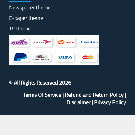
Newspaper theme
E-paper theme
TV theme
© All Rights Reserved 2026
Terms Of Service
|
Refund and Return Policy
|
Disclaimer
|
Privacy Policy