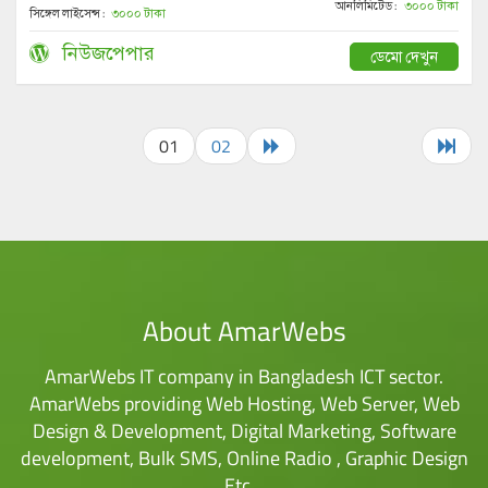
আনলিমিটেড :
৩০০০ টাকা
সিঙ্গেল লাইসেন্স :
৩০০০ টাকা
নিউজপেপার
ডেমো দেখুন
01
02
About AmarWebs
AmarWebs IT company in Bangladesh ICT sector.
AmarWebs providing Web Hosting, Web Server, Web
Design & Development, Digital Marketing, Software
development, Bulk SMS, Online Radio , Graphic Design
Etc…