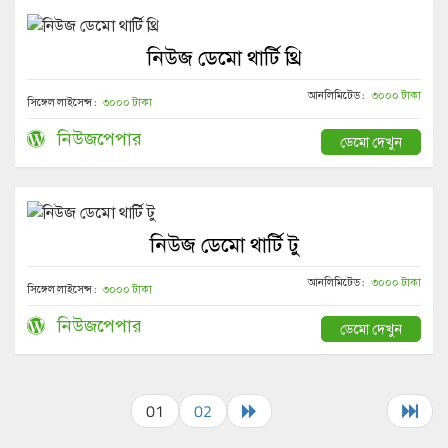
নিউজ ডেমো থার্টি থ্রি
আনলিমিটেড :
৩০০০ টাকা
সিঙ্গেল লাইসেন্স :
৩০০০ টাকা
নিউজপেপার
ডেমো দেখুন
নিউজ ডেমো থার্টি টু
আনলিমিটেড :
৩০০০ টাকা
সিঙ্গেল লাইসেন্স :
৩০০০ টাকা
নিউজপেপার
ডেমো দেখুন
01
02