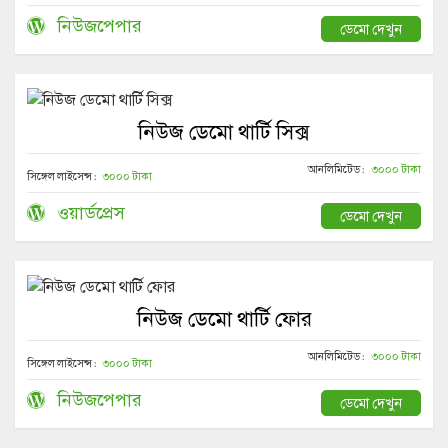
নিউজপেপার
ডেমো দেখুন
নিউজ ডেমো থার্টি সিক্স
আনলিমিটেড :
৩০০০ টাকা
সিঙ্গেল লাইসেন্স :
৩০০০ টাকা
ওয়ার্ডপ্রেস
ডেমো দেখুন
নিউজ ডেমো থার্টি ফোর
আনলিমিটেড :
৩০০০ টাকা
সিঙ্গেল লাইসেন্স :
৩০০০ টাকা
নিউজপেপার
ডেমো দেখুন