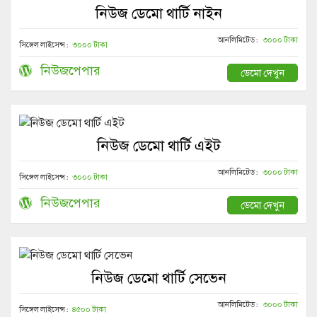
নিউজ ডেমো থার্টি নাইন
আনলিমিটেড :
৩০০০ টাকা
সিঙ্গেল লাইসেন্স :
৩০০০ টাকা
নিউজপেপার
ডেমো দেখুন
নিউজ ডেমো থার্টি এইট
আনলিমিটেড :
৩০০০ টাকা
সিঙ্গেল লাইসেন্স :
৩০০০ টাকা
নিউজপেপার
ডেমো দেখুন
নিউজ ডেমো থার্টি সেভেন
আনলিমিটেড :
৩০০০ টাকা
সিঙ্গেল লাইসেন্স :
৪৫০০ টাকা