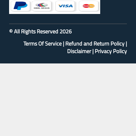
© All Rights Reserved 2026
Terms Of Service
|
Refund and Return Policy
|
Disclaimer
|
Privacy Policy