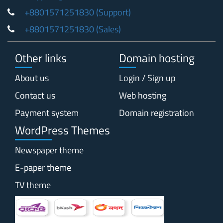
+8801571251830 (Support)
+8801571251830 (Sales)
Other links
Domain hosting
About us
Login / Sign up
Contact us
Web hosting
Payment system
Domain registration
WordPress Themes
Newspaper theme
E-paper theme
TV theme