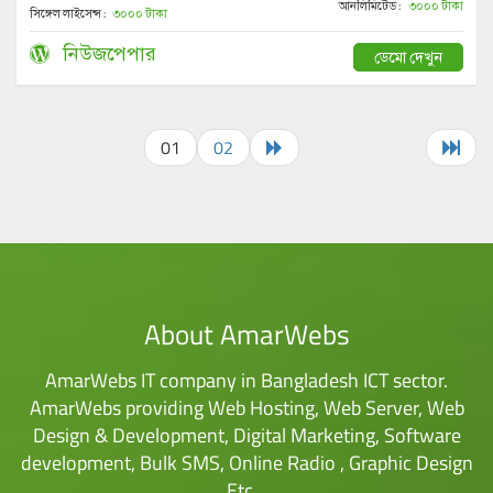
আনলিমিটেড :
৩০০০ টাকা
সিঙ্গেল লাইসেন্স :
৩০০০ টাকা
নিউজপেপার
ডেমো দেখুন
01
02
About AmarWebs
AmarWebs IT company in Bangladesh ICT sector.
AmarWebs providing Web Hosting, Web Server, Web
Design & Development, Digital Marketing, Software
development, Bulk SMS, Online Radio , Graphic Design
Etc…