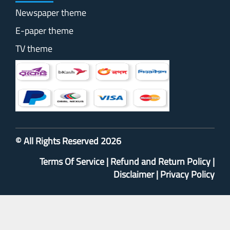
Newspaper theme
E-paper theme
TV theme
© All Rights Reserved 2026
Terms Of Service
|
Refund and Return Policy
|
Disclaimer
|
Privacy Policy