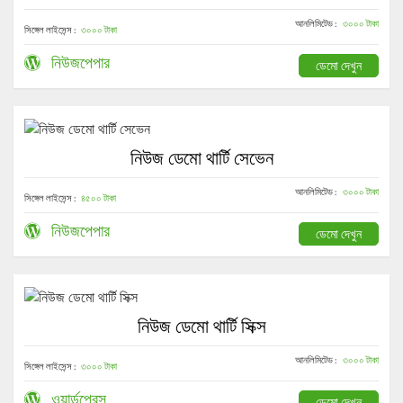
আনলিমিটেড :
৩০০০ টাকা
সিঙ্গেল লাইসেন্স :
৩০০০ টাকা
নিউজপেপার
ডেমো দেখুন
নিউজ ডেমো থার্টি সেভেন
আনলিমিটেড :
৩০০০ টাকা
সিঙ্গেল লাইসেন্স :
৪৫০০ টাকা
নিউজপেপার
ডেমো দেখুন
নিউজ ডেমো থার্টি সিক্স
আনলিমিটেড :
৩০০০ টাকা
সিঙ্গেল লাইসেন্স :
৩০০০ টাকা
ওয়ার্ডপ্রেস
ডেমো দেখুন