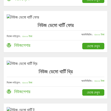
নিউজ ডেমো থার্টি ফোর
আনলিমিটেড :
৩০০০ টাকা
সিঙ্গেল লাইসেন্স :
৩০০০ টাকা
নিউজপেপার
ডেমো দেখুন
নিউজ ডেমো থার্টি থ্রি
আনলিমিটেড :
৩০০০ টাকা
সিঙ্গেল লাইসেন্স :
৩০০০ টাকা
নিউজপেপার
ডেমো দেখুন