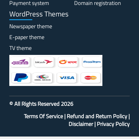
Payment system
Domain registration
WordPress Themes
Newspaper theme
E-paper theme
TV theme
© All Rights Reserved 2026
Terms Of Service
|
Refund and Return Policy
|
Disclaimer
|
Privacy Policy