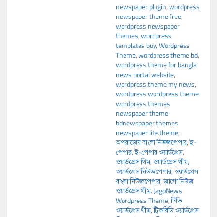
newspaper plugin
,
wordpress
newspaper theme free
,
wordpress newspaper
themes
,
wordpress
templates buy
,
Wordpress
Theme
,
wordpress theme bd
,
wordpress theme for bangla
news portal website
,
wordpress theme my news
,
wordpress wordpress theme
wordpress themes
newspaper theme
bdnewspaper themes
newspaper lite theme
,
অপরাজেয় বাংলা নিউজপেপার
,
ই-
পেপার
,
ই-পেপার ওয়ার্ডপ্রেস
,
ওয়ার্ডপ্রেস থিম
,
ওয়ার্ডপ্রেস থীম
,
ওয়ার্ডপ্রেস নিউজপেপার
,
ওয়ার্ডপ্রেস
বাংলা নিউজপেপার
,
জাগো নিউজ
ওয়ার্ডপ্রেস থীম. JagoNews
Wordpress Theme
,
টিভি
ওয়ার্ডপ্রেস থীম
,
ট্রিকবিডি ওয়ার্ডপ্রেস