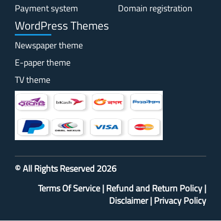
Payment system
Domain registration
WordPress Themes
Newspaper theme
E-paper theme
TV theme
© All Rights Reserved 2026
Terms Of Service
|
Refund and Return Policy
|
Disclaimer
|
Privacy Policy