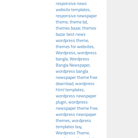
responsive news
website templates
,
responsive newspaper
theme
,
theme bd
,
themes bazar
,
themes
bazar best news
wordpress theme
,
themes for websites
,
Wordpress
,
wordpress
bangla
,
Wordpress
Bangla Newspaper
,
wordpress bangla
newspaper theme free
download
,
wordpress
html templates
,
wordpress newspaper
plugin
,
wordpress
newspaper theme free
,
wordpress newspaper
themes
,
wordpress
templates buy
,
Wordpress Theme
,