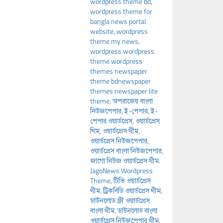
wordpress theme bd
,
wordpress theme for
bangla news portal
website
,
wordpress
theme my news
,
wordpress wordpress
theme wordpress
themes newspaper
theme bdnewspaper
themes newspaper lite
theme
,
অপরাজেয় বাংলা
নিউজপেপার
,
ই-পেপার
,
ই-
পেপার ওয়ার্ডপ্রেস
,
ওয়ার্ডপ্রেস
থিম
,
ওয়ার্ডপ্রেস থীম
,
ওয়ার্ডপ্রেস নিউজপেপার
,
ওয়ার্ডপ্রেস বাংলা নিউজপেপার
,
জাগো নিউজ ওয়ার্ডপ্রেস থীম.
JagoNews Wordpress
Theme
,
টিভি ওয়ার্ডপ্রেস
থীম
,
ট্রিকবিডি ওয়ার্ডপ্রেস থীম
,
ডাউনলোড ফ্রী ওয়ার্ডপ্রেস
বাংলা থীম
,
ডাউনলোড বাংলা
ওয়ার্ডপ্রেস নিউজপেপার থীম
,