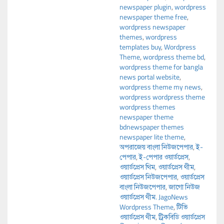
newspaper plugin
,
wordpress
newspaper theme free
,
wordpress newspaper
themes
,
wordpress
templates buy
,
Wordpress
Theme
,
wordpress theme bd
,
wordpress theme for bangla
news portal website
,
wordpress theme my news
,
wordpress wordpress theme
wordpress themes
newspaper theme
bdnewspaper themes
newspaper lite theme
,
অপরাজেয় বাংলা নিউজপেপার
,
ই-
পেপার
,
ই-পেপার ওয়ার্ডপ্রেস
,
ওয়ার্ডপ্রেস থিম
,
ওয়ার্ডপ্রেস থীম
,
ওয়ার্ডপ্রেস নিউজপেপার
,
ওয়ার্ডপ্রেস
বাংলা নিউজপেপার
,
জাগো নিউজ
ওয়ার্ডপ্রেস থীম. JagoNews
Wordpress Theme
,
টিভি
ওয়ার্ডপ্রেস থীম
,
ট্রিকবিডি ওয়ার্ডপ্রেস