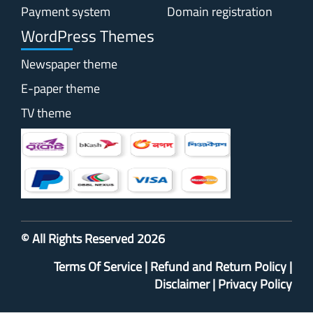
Payment system
Domain registration
WordPress Themes
Newspaper theme
E-paper theme
TV theme
© All Rights Reserved 2026
Terms Of Service
|
Refund and Return Policy
|
Disclaimer
|
Privacy Policy